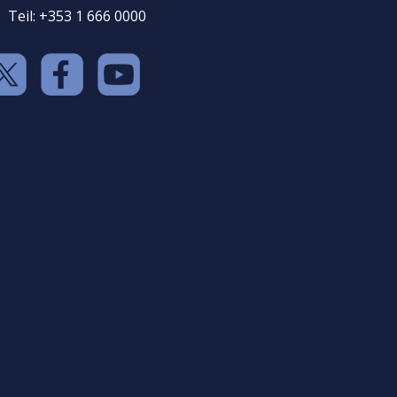
Teil: +353 1 666 0000