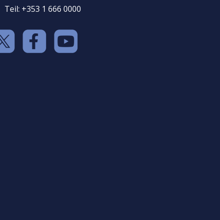
Teil: +353 1 666 0000