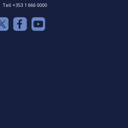
Teil: +353 1 666 0000