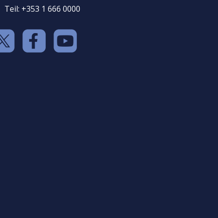
Teil: +353 1 666 0000