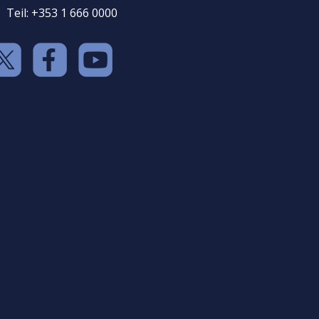
Teil: +353 1 666 0000