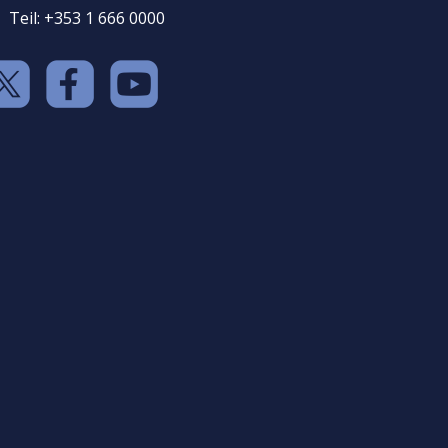
Teil: +353 1 666 0000