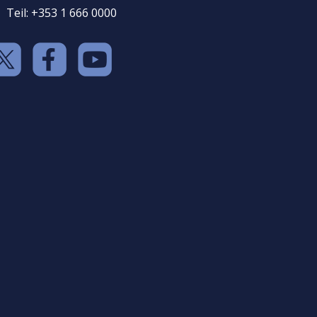
Teil: +353 1 666 0000