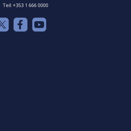
Teil: +353 1 666 0000