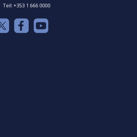
Teil: +353 1 666 0000