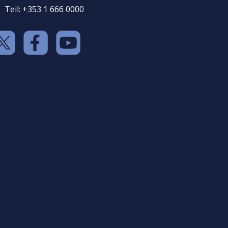
Teil: +353 1 666 0000