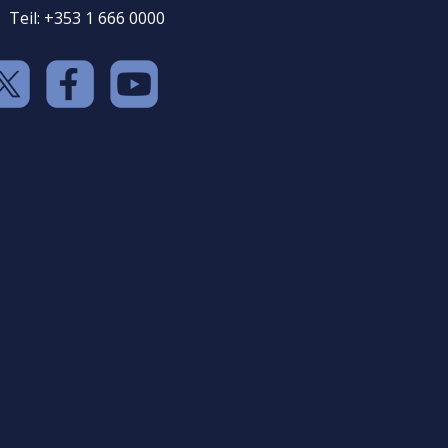
Teil: +353 1 666 0000