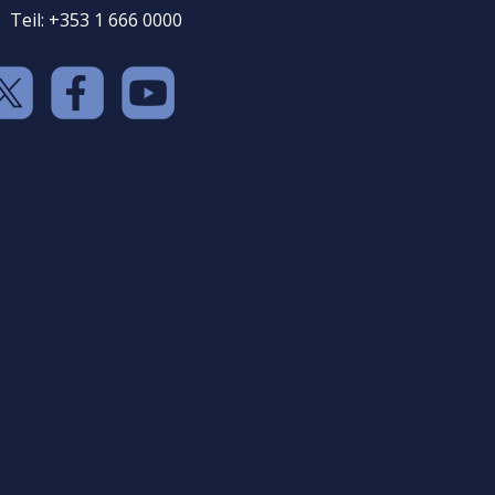
Teil: +353 1 666 0000