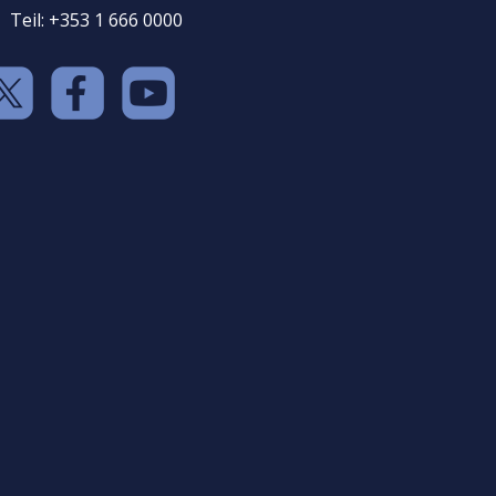
Teil: +353 1 666 0000