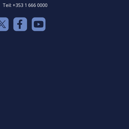
Teil: +353 1 666 0000