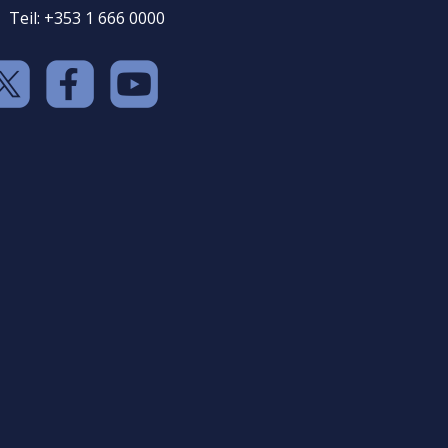
Teil: +353 1 666 0000