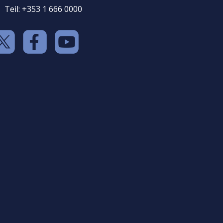
Teil: +353 1 666 0000