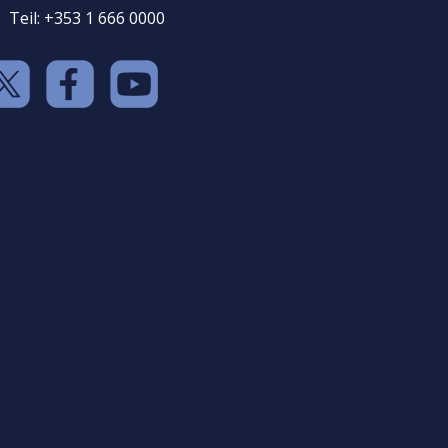
Teil: +353 1 666 0000