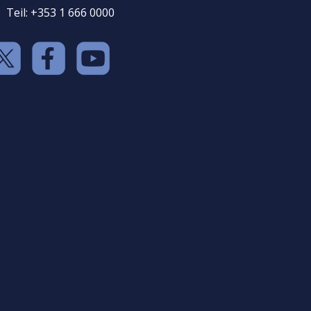
Teil: +353 1 666 0000