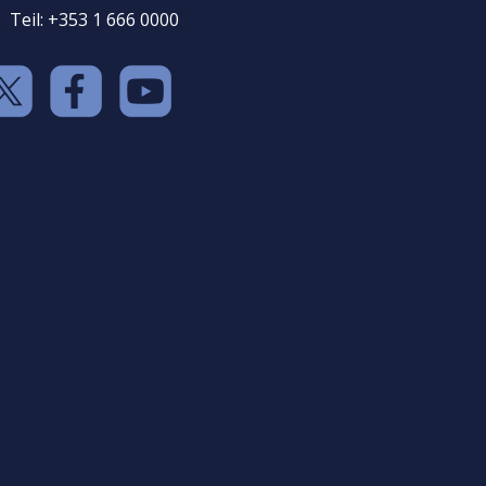
Teil: +353 1 666 0000