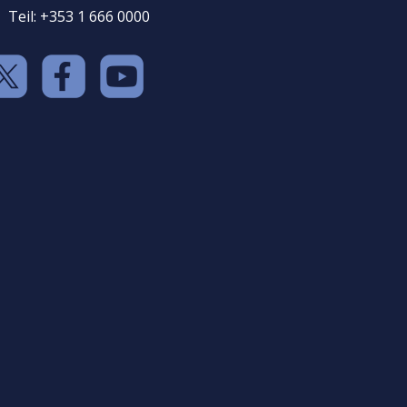
Teil: +353 1 666 0000