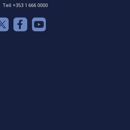
Teil: +353 1 666 0000