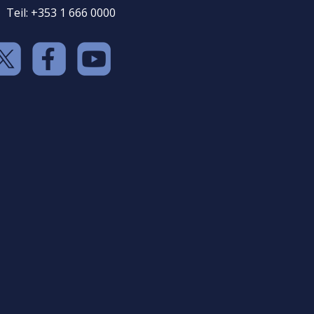
Teil: +353 1 666 0000