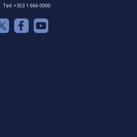
Teil: +353 1 666 0000