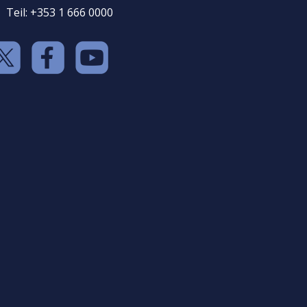
Teil: +353 1 666 0000