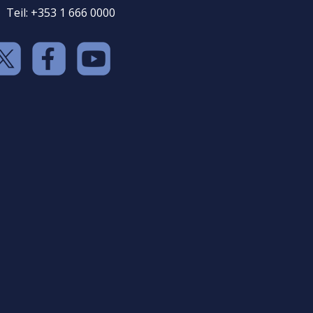
Teil: +353 1 666 0000