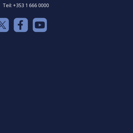
Teil: +353 1 666 0000